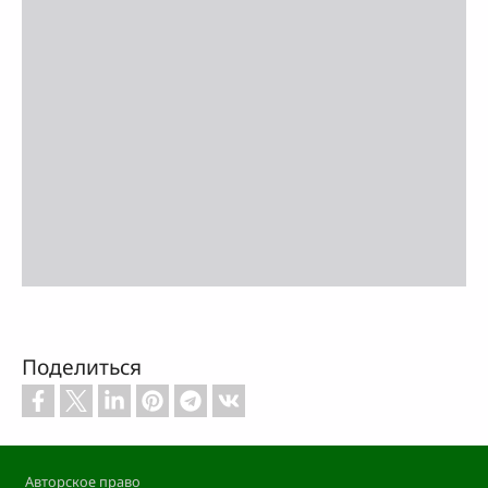
Поделиться
Footer
Авторское право