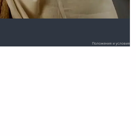
Положения и условия